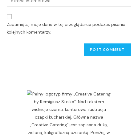
Zapamiętaj moje dane w tej przeglądarce podczas pisania
kolejnych komentarzy.