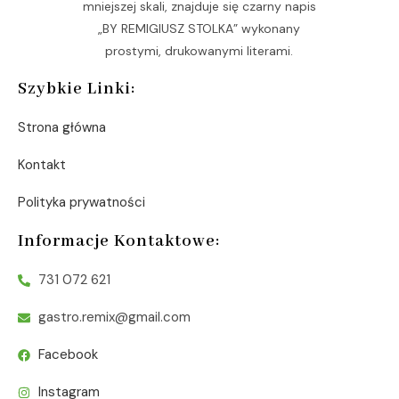
Szybkie Linki:
Strona główna
Kontakt
Polityka prywatności
Informacje Kontaktowe:
731 072 621
gastro.remix@gmail.com
Facebook
Instagram