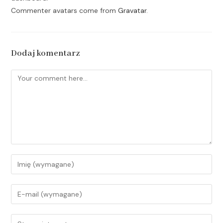
Commenter avatars come from
Gravatar
.
Dodaj komentarz