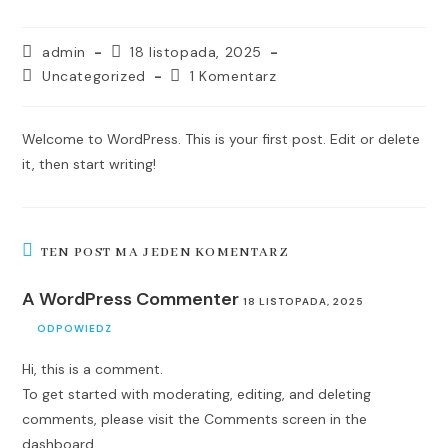
admin
18 listopada, 2025
Uncategorized
1 Komentarz
Welcome to WordPress. This is your first post. Edit or delete
it, then start writing!
TEN POST MA JEDEN KOMENTARZ
A WordPress Commenter
18 LISTOPADA, 2025
ODPOWIEDZ
Hi, this is a comment.
To get started with moderating, editing, and deleting
comments, please visit the Comments screen in the
dashboard.